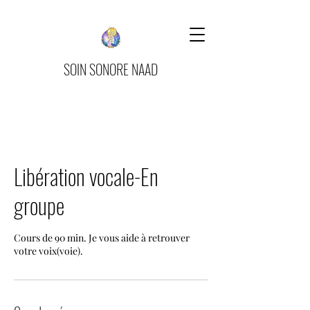
SOIN SONORE NAAD
Libération vocale-En
groupe
Cours de 90 min. Je vous aide à retrouver
votre voix(voie).